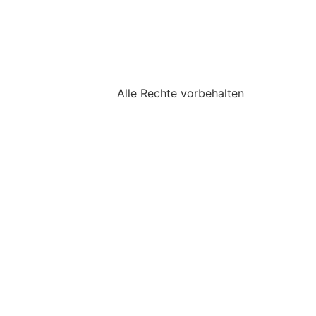
Alle Rechte vorbehalten